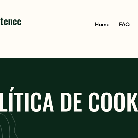
stence
Home
FAQ
LÍTICA DE COOK