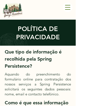
POLÍTICA DE
PRIVACIDADE
Que tipo de informação é
recolhida pela Spring
Persistence?
Aquando do preenchimento do
formulário online para contratação dos
nossos serviços a Spring Persistence
solicitará os seguintes dados pessoais:
nome, email e contacto telefónico.
Como é que essa informação