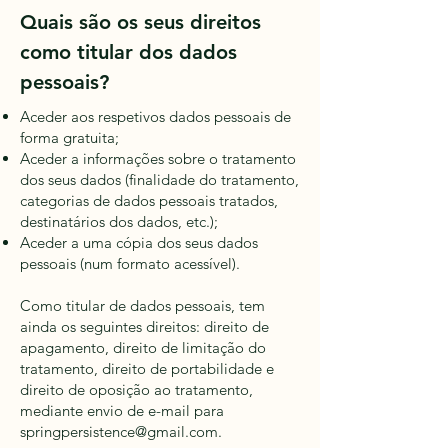
Quais são os seus direitos
como titular dos dados
pessoais?
Aceder aos respetivos dados pessoais de
forma gratuita;
Aceder a informações sobre o tratamento
dos seus dados (finalidade do tratamento,
categorias de dados pessoais tratados,
destinatários dos dados, etc.);
Aceder a uma cópia dos seus dados
pessoais (num formato acessível).
Como titular de dados pessoais, tem
ainda os seguintes direitos: direito de
apagamento, direito de limitação do
tratamento, direito de portabilidade e
direito de oposição ao tratamento,
mediante envio de e-mail para
springpersistence@gmail.com
.