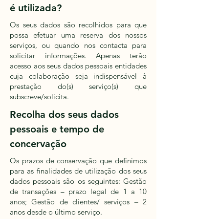
é utilizada?
Os seus dados são recolhidos para que
possa efetuar uma reserva dos nossos
serviços, ou quando nos contacta para
solicitar informações. Apenas terão
acesso aos seus dados pessoais entidades
cuja colaboração seja indispensável à
prestação do(s) serviço(s) que
subscreve/solicita.
Recolha dos seus dados
pessoais e tempo de
concervação
Os prazos de conservação que definimos
para as finalidades de utilização dos seus
dados pessoais são os seguintes: Gestão
de transações – prazo legal de 1 a 10
anos; Gestão de clientes/ serviços – 2
anos desde o último serviço.