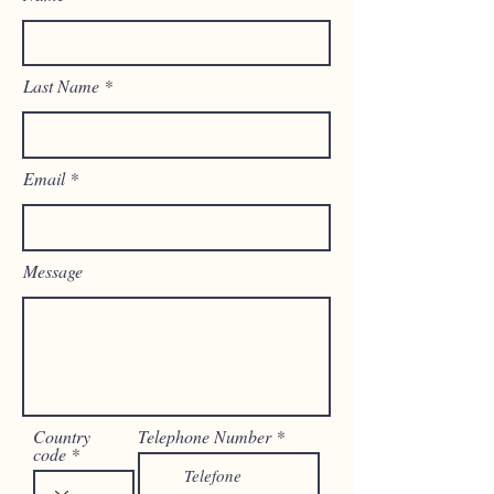
Last Name
Email
Message
Country
Telephone Number
code