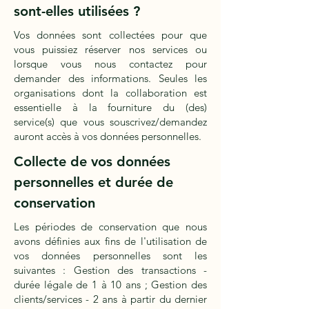
sont-elles utilisées ?
Vos données sont collectées pour que
vous puissiez réserver nos services ou
lorsque vous nous contactez pour
demander des informations. Seules les
organisations dont la collaboration est
essentielle à la fourniture du (des)
service(s) que vous souscrivez/demandez
auront accès à vos données personnelles.
Collecte de vos données
personnelles et durée de
conservation
Les périodes de conservation que nous
avons définies aux fins de l'utilisation de
vos données personnelles sont les
suivantes : Gestion des transactions -
durée légale de 1 à 10 ans ; Gestion des
clients/services - 2 ans à partir du dernier