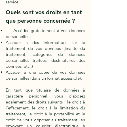
service.
Quels sont vos droits en tant
que personne concernée ?
Accéder gratuitement à vos données
personnelles ;
Accéder à des informations sur le
traitement de vos données (finalité du
traitement, catégories de données
personnelles traitées, destinataires des
données, etc ;)
Accéder à une copie de vos données
personnelles (dans un format accessible).
En tant que titulaire de données à
caractère personnel, vous disposez
également des droits suivants : le droit à
l'effacement, le droit à la limitation du
traitement, le droit à la portabilité et le
droit de vous opposer au traitement, en
envoyant un courrier électronique à