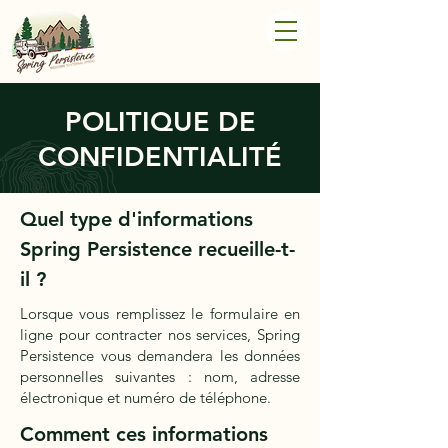
POLITIQUE DE
CONFIDENTIALITÉ
Quel type d'informations
Spring Persistence recueille-t-
il ?
Lorsque vous remplissez le formulaire en
ligne pour contracter nos services, Spring
Persistence vous demandera les données
personnelles suivantes : nom, adresse
électronique et numéro de téléphone.
Comment ces informations