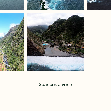
Séances à venir