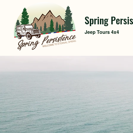
Spring Persi
Jeep Tours 4x4