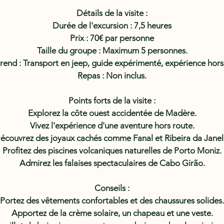
Détails de la visite :
Durée de l'excursion : 7,5 heures
Prix : 70€ par personne
Taille du groupe : Maximum 5 personnes.
nd : Transport en jeep, guide expérimenté, expérience hors
Repas : Non inclus.
Points forts de la visite :
Explorez la côte ouest accidentée de Madère.
Vivez l'expérience d'une aventure hors route.
écouvrez des joyaux cachés comme Fanal et Ribeira da Janel
Profitez des piscines volcaniques naturelles de Porto Moniz.
Admirez les falaises spectaculaires de Cabo Girão.
Conseils :
Portez des vêtements confortables et des chaussures solides.
Apportez de la crème solaire, un chapeau et une veste.